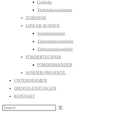
Gelenke
Verbindungsplatten
ZUBEHÖR
LINEAR ACHSEN
Spindelantriebe
Zahnriemenantriebe
Zahnstangenantrieb
FÖRDERTECHNIK
FÖRDERBANDER
SONDER-PROJEKTE
UNTERNEHMEN
DIENSTLEISTUNGEN
KONTAKT