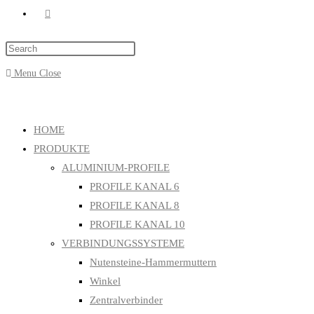
Menu
Close
HOME
PRODUKTE
ALUMINIUM-PROFILE
PROFILE KANAL 6
PROFILE KANAL 8
PROFILE KANAL 10
VERBINDUNGSSYSTEME
Nutensteine-Hammermuttern
Winkel
Zentralverbinder