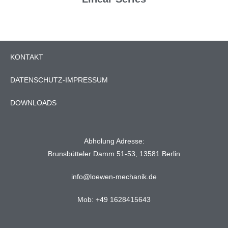
KONTAKT
DATENSCHUTZ-IMPRESSUM
DOWNLOADS
Abholung Adresse:
Brunsbütteler Damm 51-53, 13581 Berlin
info@loewen-mechanik.de
Mob: +49 1628415643