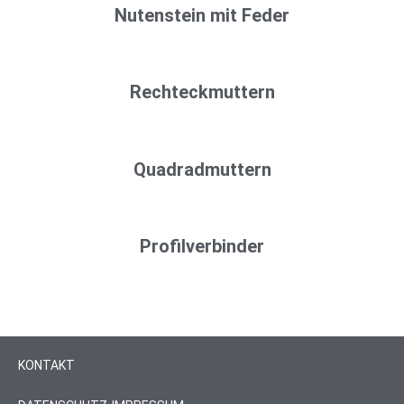
Nutenstein mit Feder
Rechteckmuttern
Quadradmuttern
Profilverbinder
KONTAKT