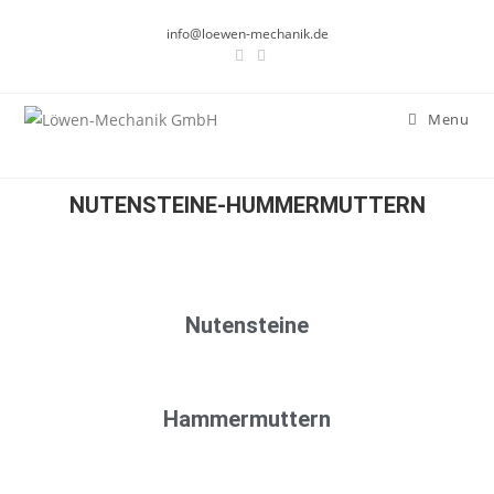
info@loewen-mechanik.de
Menu
NUTENSTEINE-HUMMERMUTTERN
Nutensteine
Hammermuttern