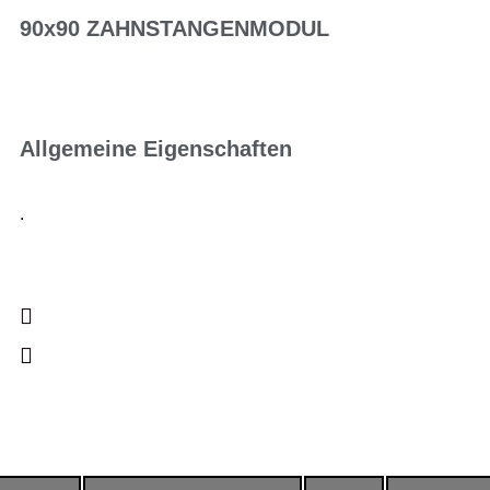
90x90 ZAHNSTANGENMODUL
Allgemeine Eigenschaften
.