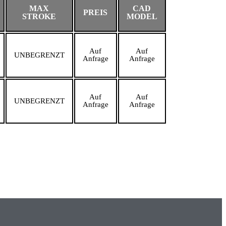
MAX
CAD
PREIS
STROKE
MODEL
Auf
Auf
UNBEGRENZT
Anfrage
Anfrage
Auf
Auf
UNBEGRENZT
Anfrage
Anfrage