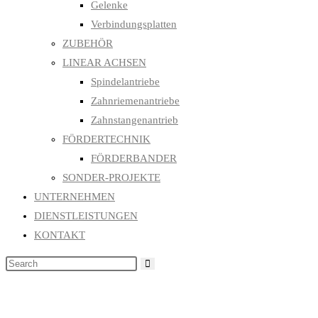
Gelenke
Verbindungsplatten
ZUBEHÖR
LINEAR ACHSEN
Spindelantriebe
Zahnriemenantriebe
Zahnstangenantrieb
FÖRDERTECHNIK
FÖRDERBANDER
SONDER-PROJEKTE
UNTERNEHMEN
DIENSTLEISTUNGEN
KONTAKT