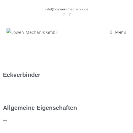
info@loewen-mechanik.de
Menu
Eckverbinder
Allgemeine Eigenschaften
—