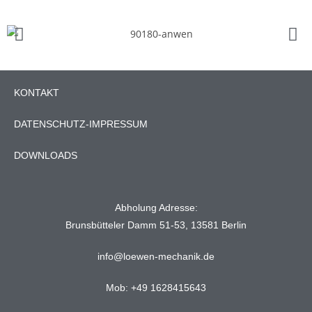
KONTAKT
DATENSCHUTZ-IMPRESSUM
DOWNLOADS
Abholung Adresse:
Brunsbütteler Damm 51-53, 13581 Berlin
info@loewen-mechanik.de
Mob: +49 1628415643